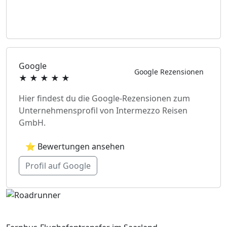
Google
Google Rezensionen
★ ★ ★ ★ ★
Hier findest du die Google-Rezensionen zum
Unternehmensprofil von Intermezzo Reisen
GmbH.
⭐ Bewertungen ansehen
Profil auf Google
Roadrunner24