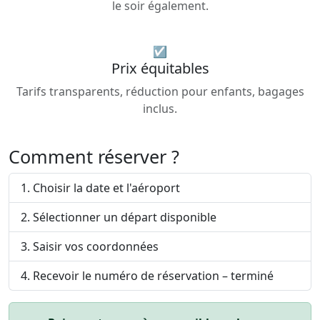
le soir également.
☑
Prix équitables
Tarifs transparents, réduction pour enfants, bagages
inclus.
Comment réserver ?
Choisir la date et l'aéroport
Sélectionner un départ disponible
Saisir vos coordonnées
Recevoir le numéro de réservation – terminé