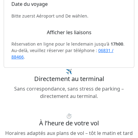
Date du voyage
Bitte zuerst Aéroport und De wählen.
Afficher les liaisons
Réservation en ligne pour le lendemain jusqu'à
17h00
.
Au-delà, veuillez réserver par téléphone :
06831 /
88466
.
✈
Directement au terminal
Sans correspondance, sans stress de parking –
directement au terminal.
⏱
À l’heure de votre vol
Horaires adaptés aux plans de vol – tôt le matin et tard