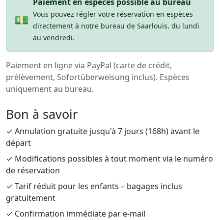
Paiement en espèces possible au bureau
Vous pouvez régler votre réservation en espèces
💵
directement à notre bureau de Saarlouis, du lundi
au vendredi.
Paiement en ligne via PayPal (carte de crédit,
prélèvement, Sofortüberweisung inclus). Espèces
uniquement au bureau.
Bon à savoir
✓ Annulation gratuite jusqu'à 7 jours (168h) avant le
départ
✓ Modifications possibles à tout moment via le numéro
de réservation
✓ Tarif réduit pour les enfants – bagages inclus
gratuitement
✓ Confirmation immédiate par e-mail