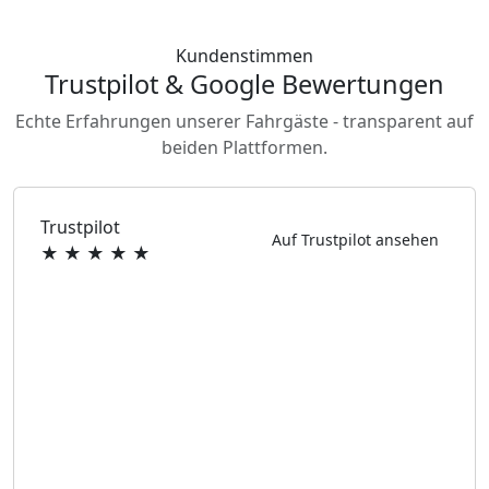
Kundenstimmen
Trustpilot & Google Bewertungen
Echte Erfahrungen unserer Fahrgäste - transparent auf
beiden Plattformen.
Trustpilot
Auf Trustpilot ansehen
★ ★ ★ ★ ★