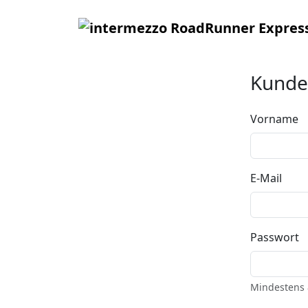
Kunde
Vorname
E-Mail
Passwort
Mindestens 