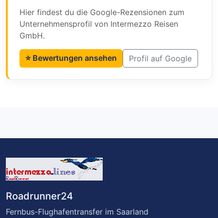
Hier findest du die Google-Rezensionen zum
Unternehmensprofil von Intermezzo Reisen
GmbH.
⭐ Bewertungen ansehen
Profil auf Google
Roadrunner24
Fernbus-Flughafentransfer im Saarland