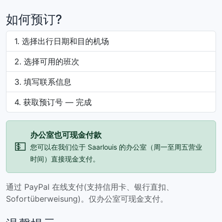
如何预订?
选择出行日期和目的机场
选择可用的班次
填写联系信息
获取预订号 — 完成
办公室也可现金付款
💵
您可以在我们位于 Saarlouis 的办公室（周一至周五营业
时间）直接现金支付。
通过 PayPal 在线支付(支持信用卡、银行直扣、
Sofortüberweisung)。仅办公室可现金支付。