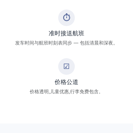
⏱
准时接送航班
发车时间与航班时刻表同步 — 包括清晨和深夜。
☑
价格公道
价格透明,儿童优惠,行李免费包含。