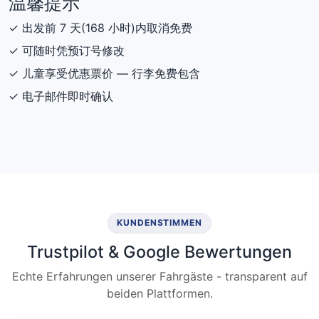
温馨提示
✓ 出发前 7 天(168 小时)内取消免费
✓ 可随时凭预订号修改
✓ 儿童享受优惠票价 — 行李免费包含
✓ 电子邮件即时确认
KUNDENSTIMMEN
Trustpilot & Google Bewertungen
Echte Erfahrungen unserer Fahrgäste - transparent auf
beiden Plattformen.