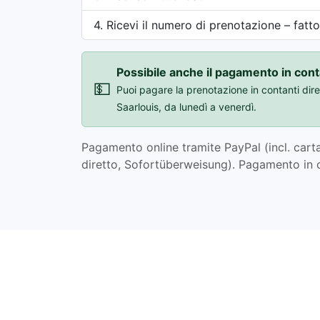
Ricevi il numero di prenotazione – fatto
Possibile anche il pagamento in conta
💵
Puoi pagare la prenotazione in contanti dire
Saarlouis, da lunedì a venerdì.
Pagamento online tramite PayPal (incl. carta
diretto, Sofortüberweisung). Pagamento in co