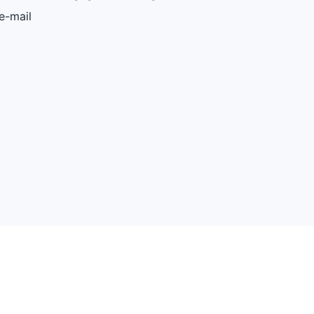
e-mail