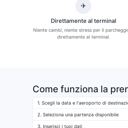
✈
Direttamente al terminal
Niente cambi, niente stress per il parcheggi
direttamente al terminal.
Come funziona la pre
Scegli la data e l'aeroporto di destinaz
Seleziona una partenza disponibile
Inserisci i tuoi dati