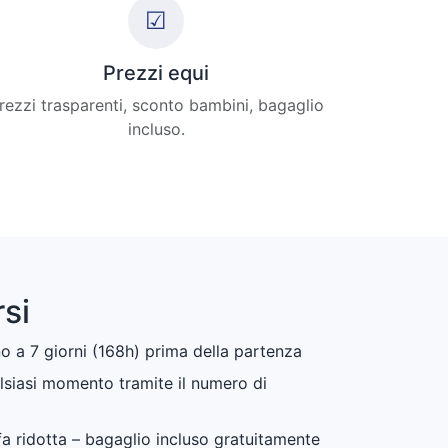
☑
Prezzi equi
rezzi trasparenti, sconto bambini, bagaglio
incluso.
si
o a 7 giorni (168h) prima della partenza
alsiasi momento tramite il numero di
fa ridotta – bagaglio incluso gratuitamente