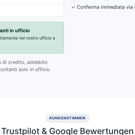
✓ Conferma immediata via 
nti in ufficio
ttamente nel nostro ufficio a
 di credito, addebito
ntanti solo in ufficio.
KUNDENSTIMMEN
Trustpilot & Google Bewertungen