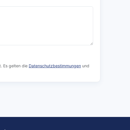
. Es gelten die
Datenschutzbestimmungen
und