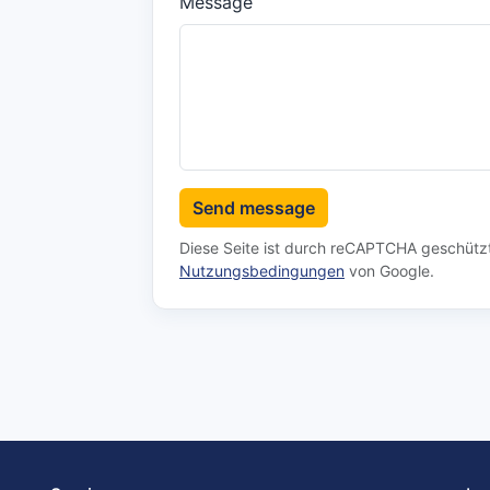
Message
Send message
Diese Seite ist durch reCAPTCHA geschützt
Nutzungsbedingungen
von Google.