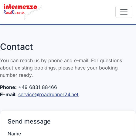
Contact
You can reach us by phone and e-mail. For questions
about existing bookings, please have your booking
number ready.
Phone:
+49 6831 88466
E-mail:
service@roadrunner24.net
Send message
Name