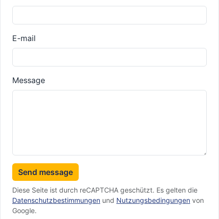
E-mail
Message
Send message
Diese Seite ist durch reCAPTCHA geschützt. Es gelten die
Datenschutzbestimmungen
und
Nutzungsbedingungen
von
Google.